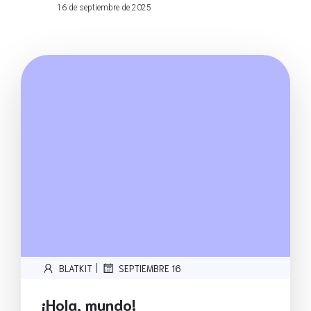
16 de septiembre de 2025
|
BLATKIT
SEPTIEMBRE 16
¡Hola, mundo!